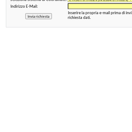
Indirizzo E-Mail:
Inserire la propria e-mail prima di invi
richiesta dati.