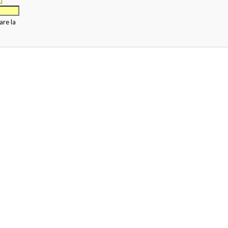
are la