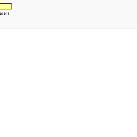
are la