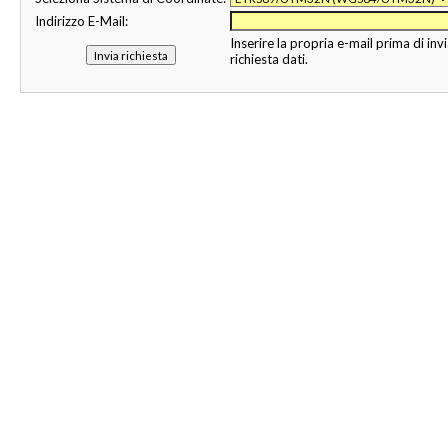
Indirizzo E-Mail:
Inserire la propria e-mail prima di invi
richiesta dati.