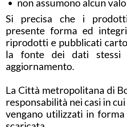
non assumono alcun valor
Si precisa che i prodotti
presente forma ed integri
riprodotti e pubblicati ca
la fonte dei dati stessi 
aggiornamento.
La Città metropolitana di B
responsabilità nei casi in cui
vengano utilizzati in forma
scaricata.