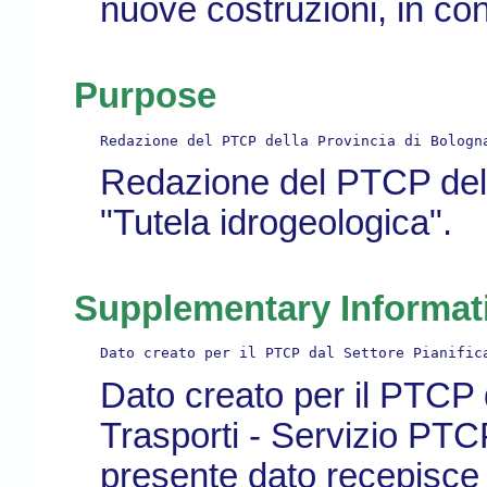
nuove costruzioni, in cond
Purpose
Redazione del PTCP della Provincia di Bologn
Redazione del PTCP dell
"Tutela idrogeologica".
Supplementary Informat
Dato creato per il PTCP dal Settore Pianific
Dato creato per il PTCP 
Trasporti - Servizio PTCP
presente dato recepisce e