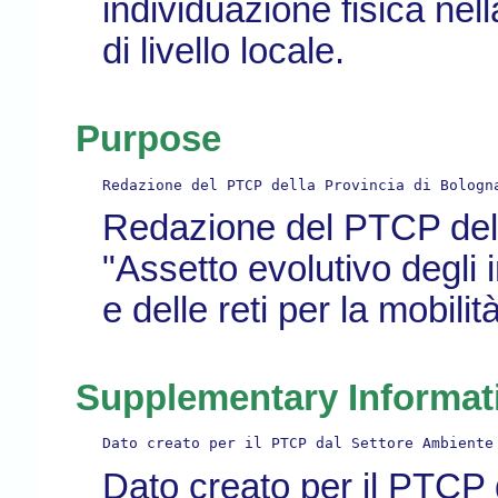
individuazione fisica nell
di livello locale.
Purpose
Redazione del PTCP della Provincia di Bologn
Redazione del PTCP dell
"Assetto evolutivo degli 
e delle reti per la mobili
Supplementary Informat
Dato creato per il PTCP dal Settore Ambiente
Dato creato per il PTCP 