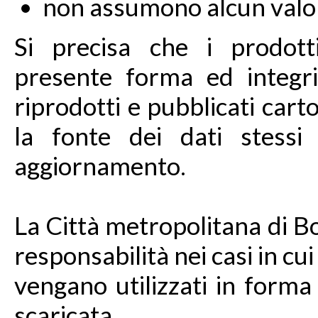
non assumono alcun valor
Si precisa che i prodotti
presente forma ed integri
riprodotti e pubblicati ca
la fonte dei dati stessi 
aggiornamento.
La Città metropolitana di B
responsabilità nei casi in cui
vengano utilizzati in forma
scaricata.