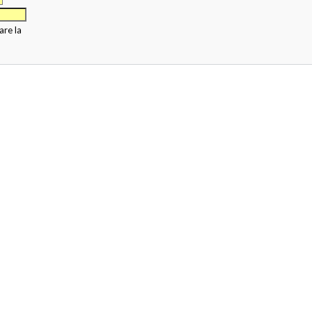
are la