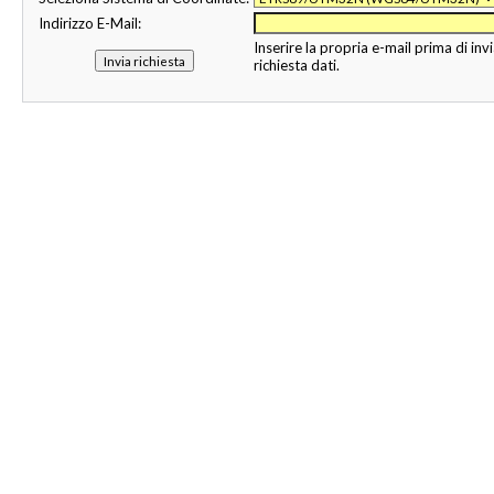
Indirizzo E-Mail:
Inserire la propria e-mail prima di invi
richiesta dati.