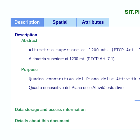
SIT.
Description
Spatial
Attributes
Description
Abstract
Altimetria superiore ai 1200 mt. (PTCP Art. 
Altimetria superiore ai 1200 mt. (PTCP Art. 7.1)
Purpose
Quadro conoscitivo del Piano delle Attività 
Quadro conoscitivo del Piano delle Attività estrattive.
__
Data storage and access information
Details about this document