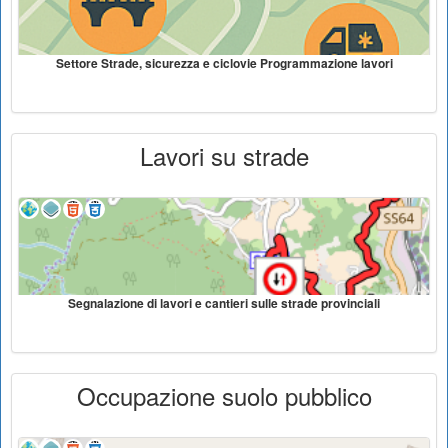
Settore Strade, sicurezza e ciclovie Programmazione lavori
Lavori su strade
Segnalazione di lavori e cantieri sulle strade provinciali
Occupazione suolo pubblico