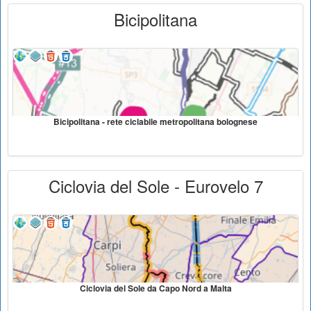
Bicipolitana
Bicipolitana - rete ciclabile metropolitana bolognese
Ciclovia del Sole - Eurovelo 7
Ciclovia del Sole da Capo Nord a Malta