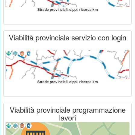
Strade provinciali, cippi, ricerca km
Viabilità provinciale servizio con login
Strade provinciali, cippi, ricerca km
Viabilità provinciale programmazione
lavori