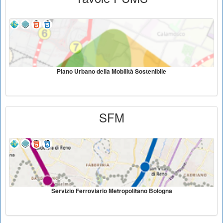
Piano Urbano della Mobilità Sostenibile
SFM
Servizio Ferroviario Metropolitano Bologna