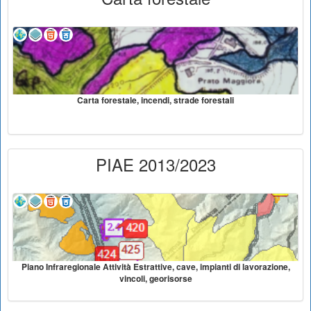
Carta forestale, incendi, strade forestali
PIAE 2013/2023
Piano Infraregionale Attività Estrattive, cave, impianti di lavorazione,
vincoli, georisorse