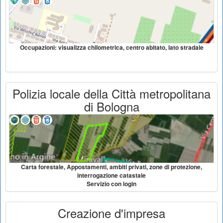
Occupazioni: visualizza chilometrica, centro abitato, lato stradale
Polizia locale della Città metropolitana
di Bologna
Carta forestale, Appostamenti, ambiti privati, zone di protezione,
interrogazione catastale
Servizio con login
Creazione d'impresa