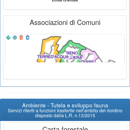
Emilia Orientale
Associazioni di Comuni
Ambiente - Tutela e sviluppo fauna
Servizi riferiti a funzioni trasferite nell'ambito del riordino
disposto dalla L.R. n.13/2015
Carta forestale