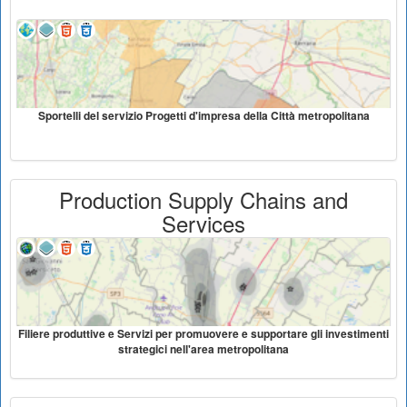
Sportelli del servizio Progetti d'impresa della Città metropolitana
Production Supply Chains and
Services
Filiere produttive e Servizi per promuovere e supportare gli investimenti
strategici nell'area metropolitana