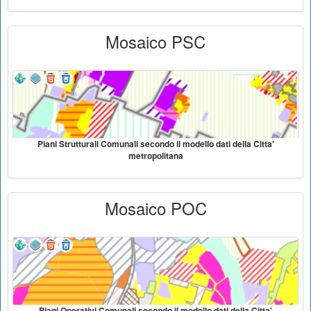
Mosaico PSC
Piani Strutturali Comunali secondo il modello dati della Citta'
metropolitana
Mosaico POC
Piani Operativi Comunali secondo il modello dati della Citta'