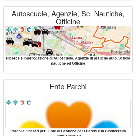
Autoscuole, Agenzie, Sc. Nautiche,
Officine
Ricerca e interrogazione di Autoscuole, Agenzie di pratiche auto, Scuole
nautiche ed Officine
Ente Parchi
Parchi e itinerari per l'Ente di Gestione per i Parchi e la Biodiversità