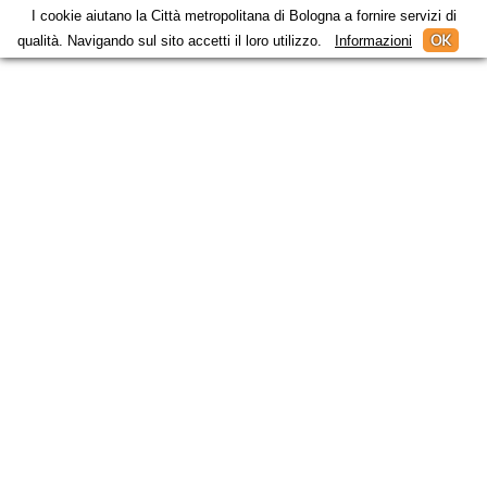
I cookie aiutano la Città metropolitana di Bologna a fornire servizi di
OK
qualità. Navigando sul sito accetti il loro utilizzo.
Informazioni